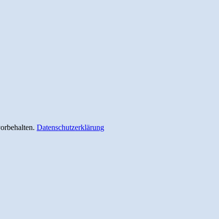
vorbehalten.
Datenschutzerklärung