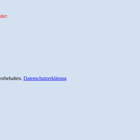
der:
vorbehalten.
Datenschutzerklärung